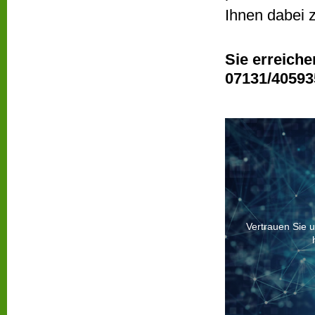
Ihnen dabei z
Sie erreiche
07131/40593
Vertrauen Sie 