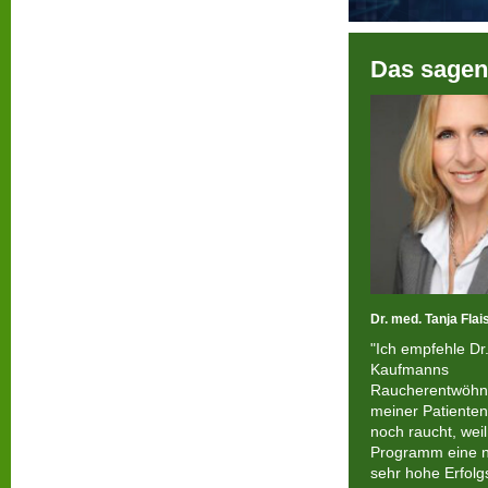
Das sagen
Dr. med. Tanja Flai
"Ich empfehle Dr
Kaufmanns
Raucherentwöhn
meiner Patienten
noch raucht, weil
Programm eine n
sehr hohe Erfolg