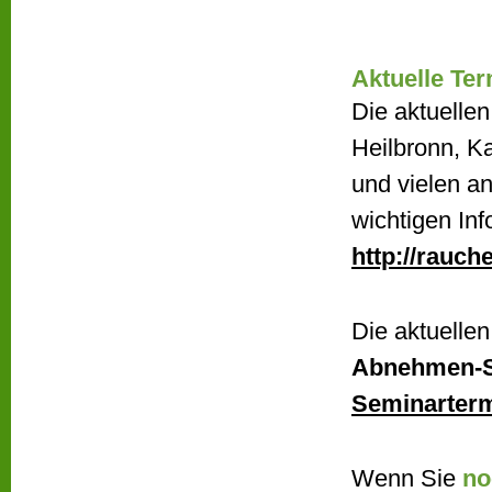
Aktuelle Ter
Die aktuelle
Heilbronn, Ka
und vielen a
wichtigen Inf
http://rauc
Die aktuellen
Abnehmen-
Seminarter
Wenn Sie
no