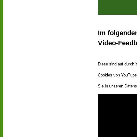
Im folgenden
Video-Feedb
Diese sind auf durch 
Cookies von YouTube 
Sie in unseren
Daten