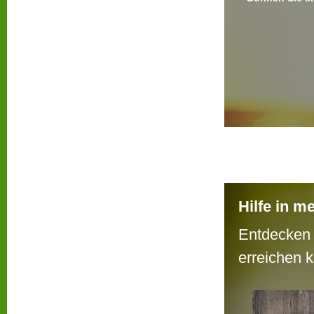
Hilfe in m
Entdecken 
erreichen 